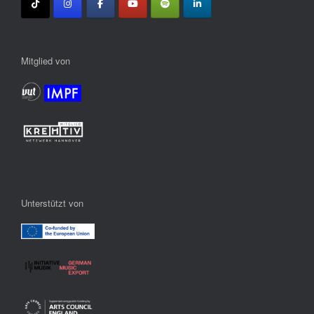
Mitglied von
Unterstützt von