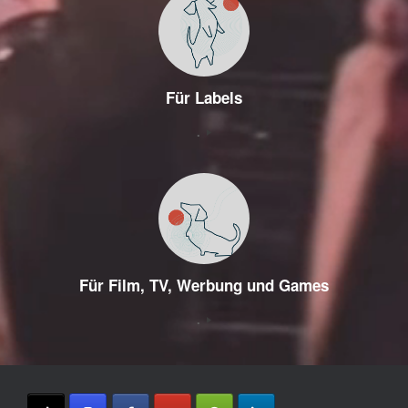
Für Labels
.
Für Film, TV, Werbung und Games
.