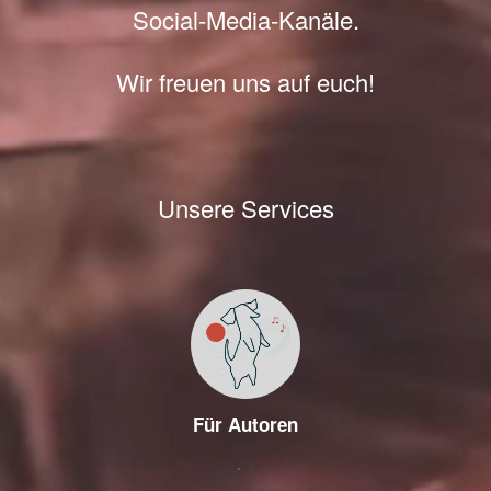
Social-Media-Kanäle.
Wir freuen uns auf euch!
Unsere Services
Für Autoren
.