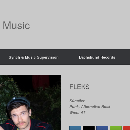
 Music
Synch & Music Supervision
Dachshund Records
FLEKS
Künstler
Punk, Alternative Rock
Wien, AT