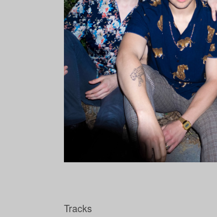
Tracks