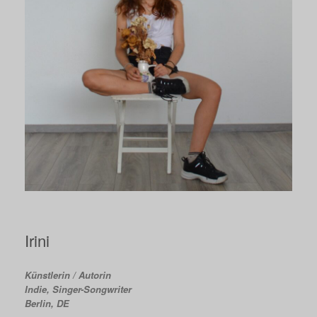
Irini
Künstlerin / Autorin
Indie, Singer-Songwriter
Berlin, DE