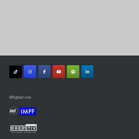
Mitglied von