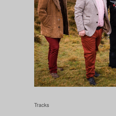
Tracks