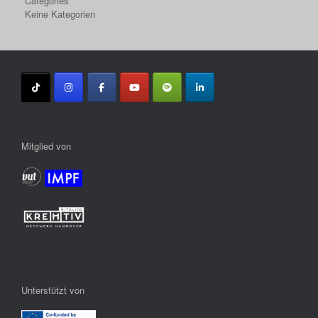
Categories
Keine Kategorien
Mitglied von
Unterstützt von